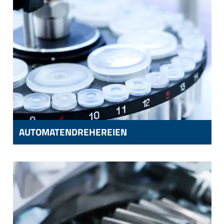
AUTOMATENDREHEREIEN
AUTOMATENDREHEREIEN
KOMPONENTEN FÜR VERARBEITUNGSAUTOMATEN