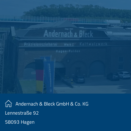
Andernach & Bleck GmbH & Co. KG
Lennestraße 92
58093 Hagen