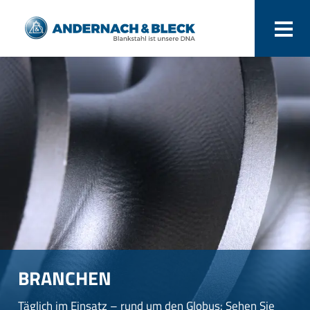
BRANCHEN
Täglich im Einsatz – rund um den Globus: Sehen Sie