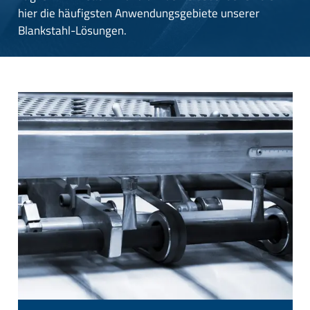
hier die häufigsten Anwendungsgebiete unserer
Blankstahl-Lösungen.